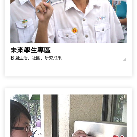
未來學生專區
校園生活、社團、研究成果