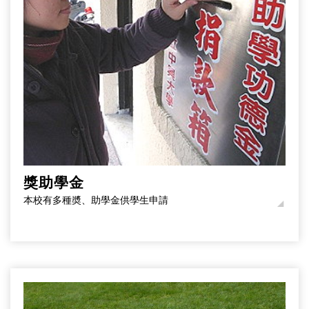
獎助學金
本校有多種奬、助學金供學生申請