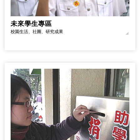
未來學生專區
校園生活、社團、研究成果