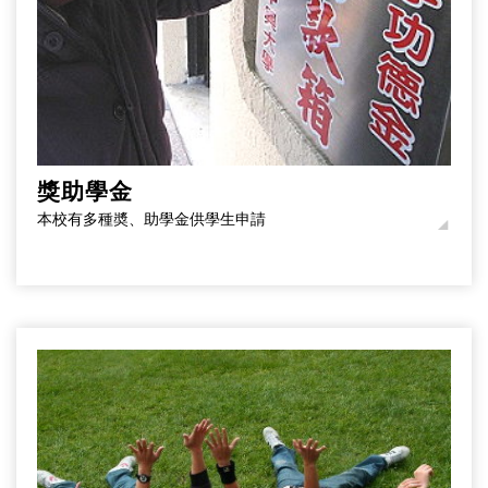
獎助學金
本校有多種奬、助學金供學生申請