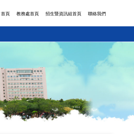
 首頁
教務處首頁
招生暨資訊組首頁
聯絡我們