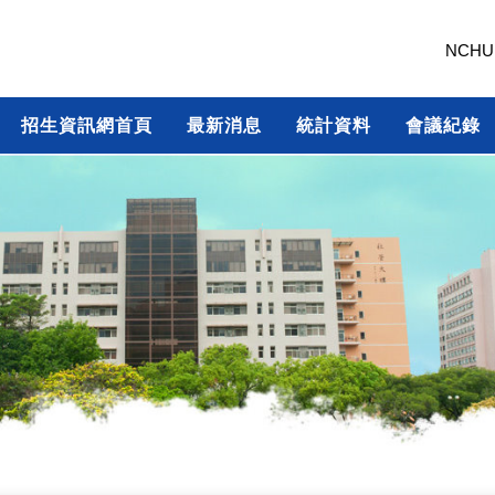
NCHU
招生資訊網首頁
最新消息
統計資料
會議紀錄