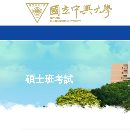
碩士班考試