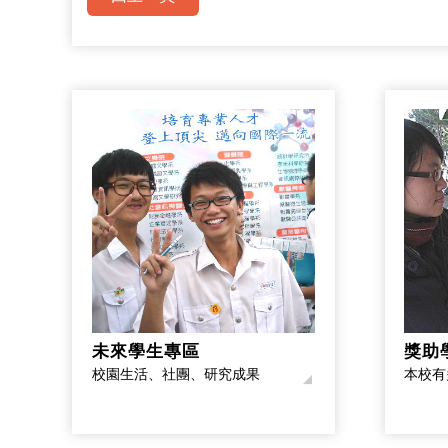
未來學生專區
獎助
校園生活、社團、研究成果
本校有