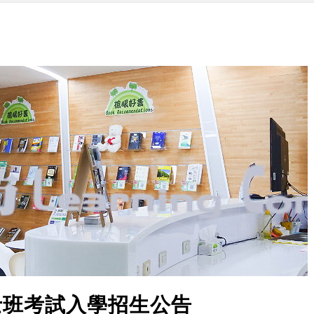
士班考試入學招生公告