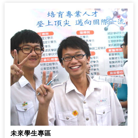
未來學生專區