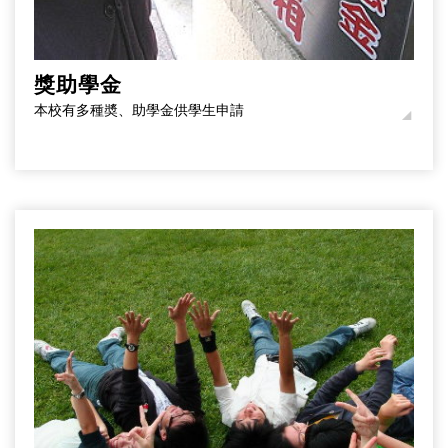
獎助學金
本校有多種奬、助學金供學生申請