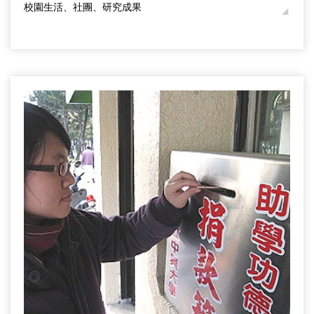
校園生活、社團、研究成果