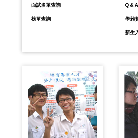
面試名單查詢
Q &
榜單查詢
學雜
新生