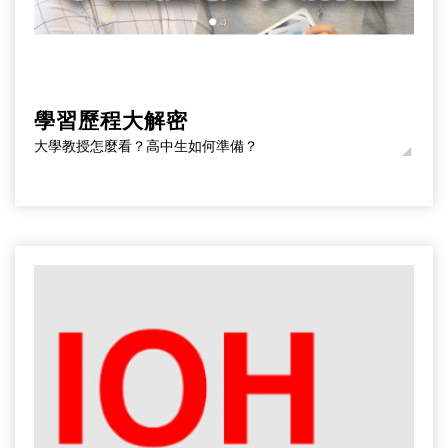
學習歷程大解密
大學教授怎麼看？高中生如何準備？