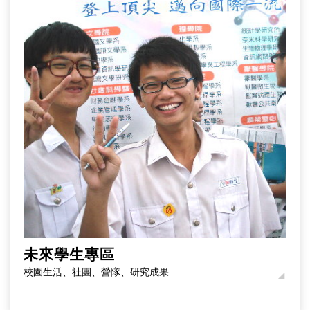
未來學生專區
校園生活、社團、營隊、研究成果