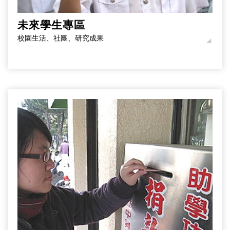
未來學生專區
校園生活、社團、研究成果