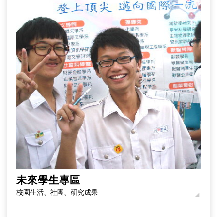
未來學生專區
校園生活、社團、研究成果