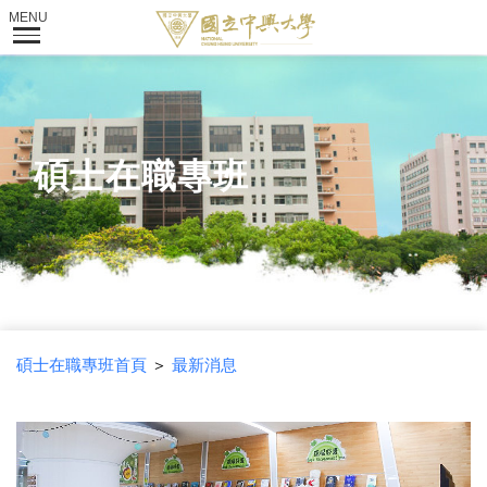
碩士在職專班
碩士在職專班首頁
＞
最新消息