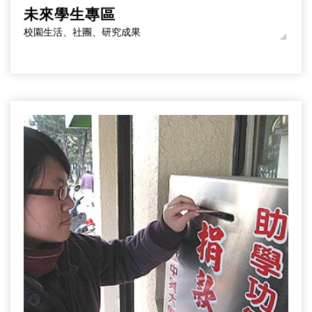
未來學生專區
校園生活、社團、研究成果