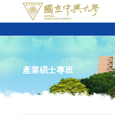
產業碩士專班