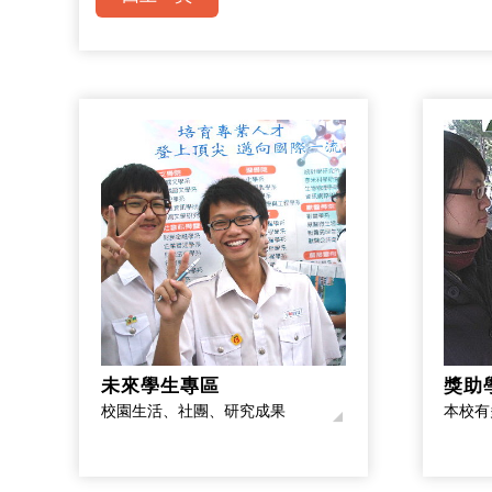
未來學生專區
獎助
校園生活、社團、研究成果
本校有