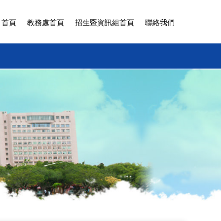
 首頁
教務處首頁
招生暨資訊組首頁
聯絡我們