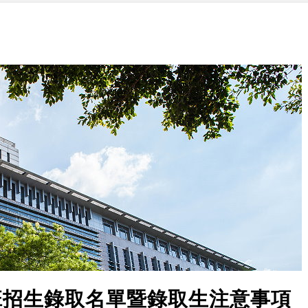
班招生錄取名單暨錄取生注意事項