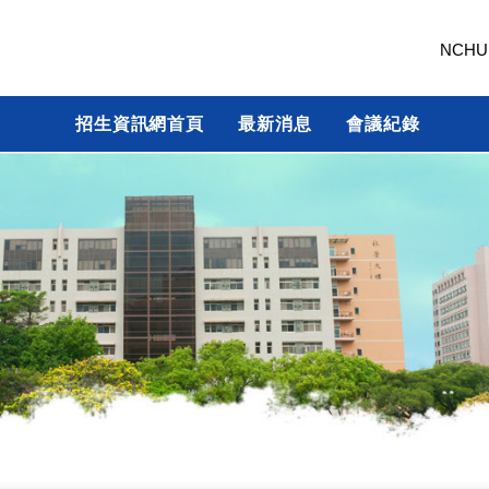
NCHU
招生資訊網首頁
最新消息
會議紀錄