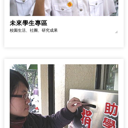
未來學生專區
校園生活、社團、研究成果