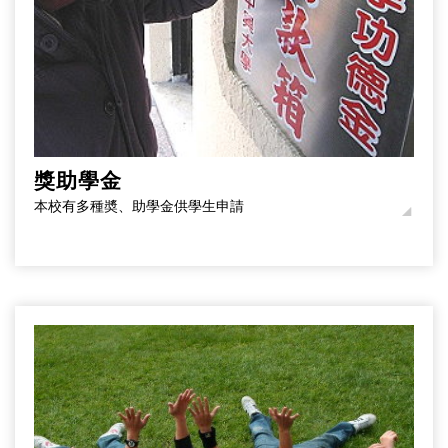
獎助學金
本校有多種奬、助學金供學生申請