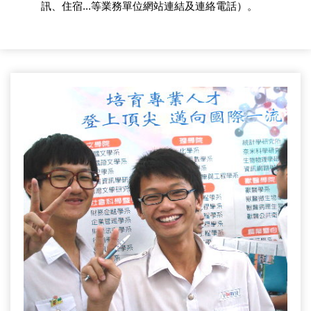
訊、住宿...等業務單位網站連結及連絡電話）。