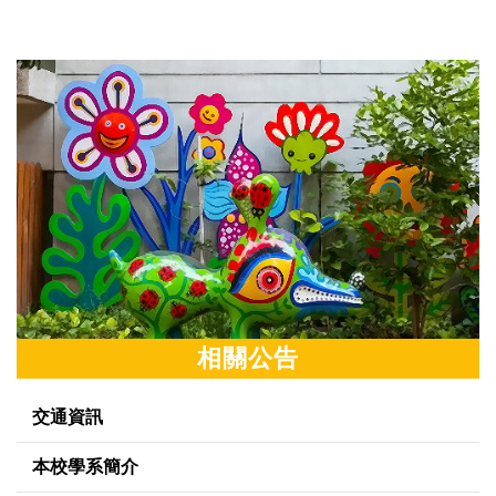
相關公告
交通資訊
本校學系簡介