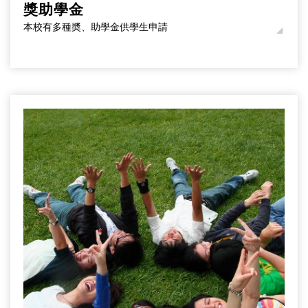
獎助學金
本校有多種奬、助學金供學生申請