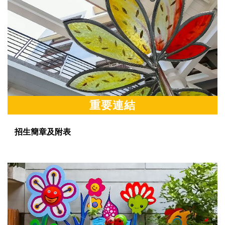
重要連結
招生簡章及附表