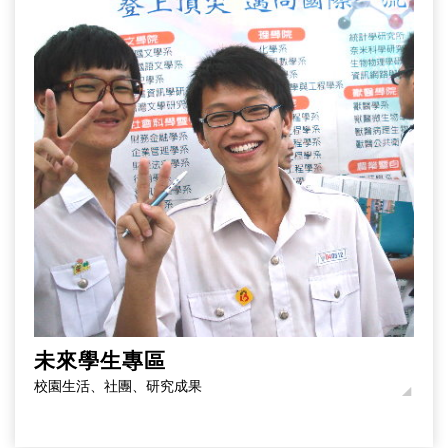
未來學生專區
校園生活、社團、研究成果