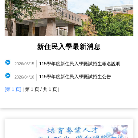
新住民入學最新消息
115學年度新住民入學甄試招生報名說明
2026/05/15
115學年度新住民入學甄試招生公告
2026/04/10
[第 1 頁]
| 第 1 頁 / 共 1 頁 |