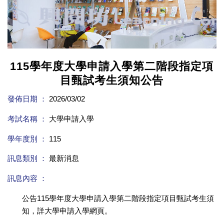
115學年度大學申請入學第二階段指定項
目甄試考生須知公告
發佈日期 ：
2026/03/02
考試名稱 ：
大學申請入學
學年度別 ：
115
訊息類別 ：
最新消息
訊息內容 ：
公告115學年度大學申請入學第二階段指定項目甄試考生須
知，詳大學申請入學網頁。