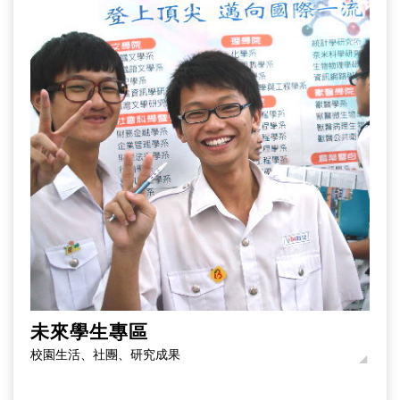
未來學生專區
校園生活、社團、研究成果