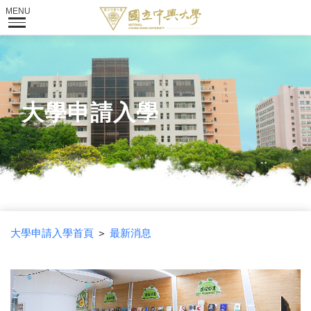
大學申請入學
大學申請入學首頁
＞
最新消息