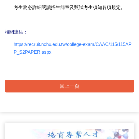
考生務必詳細閱讀招生簡章及甄試考生須知各項規定。
相關連結：
https://recruit.nchu.edu.tw/college-exam/CAAC/115/115AP
P_S2PAPER.aspx
回上一頁