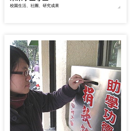
校園生活、社團、研究成果