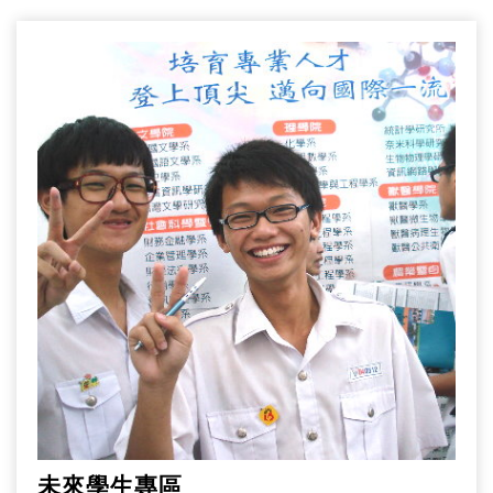
未來學生專區