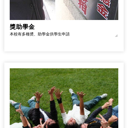
獎助學金
本校有多種奬、助學金供學生申請