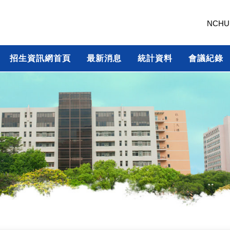
NCHU
招生資訊網首頁
最新消息
統計資料
會議紀錄