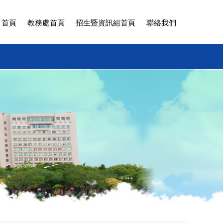
 首頁
教務處首頁
招生暨資訊組首頁
聯絡我們