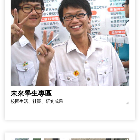
未來學生專區
校園生活、社團、研究成果