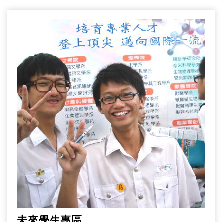
未來學生專區