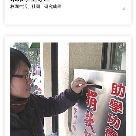
校園生活、社團、研究成果