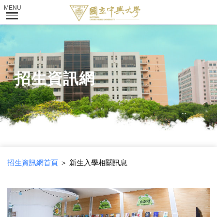
招生資訊網
招生資訊網首頁
＞ 新生入學相關訊息