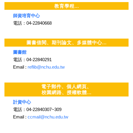
教育學程...
師資培育中心
電話：04-22840668
圖書借閱、期刊論文、多媒體中心...
圖書館
電話：04-22840291
Email :
reflib@nchu.edu.tw
電子郵件、個人網頁、
校園網路、授權軟體...
計資中心
電話：04-22840307~309
Email :
ccmail@nchu.edu.tw