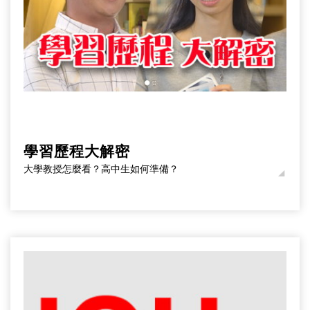
學習歷程大解密
大學教授怎麼看？高中生如何準備？