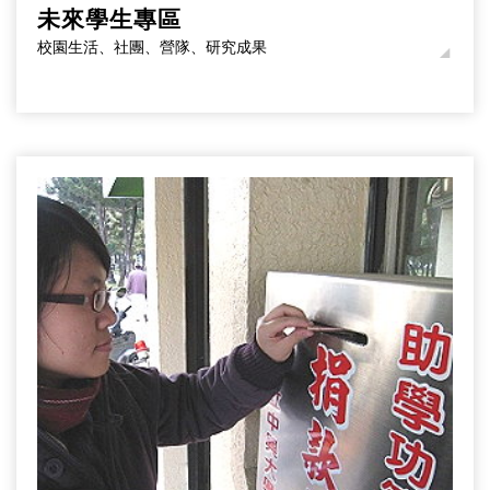
未來學生專區
校園生活、社團、營隊、研究成果