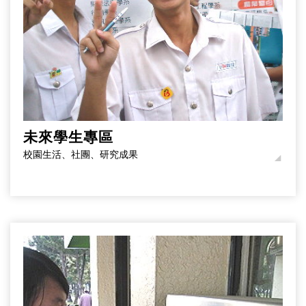
未來學生專區
校園生活、社團、研究成果