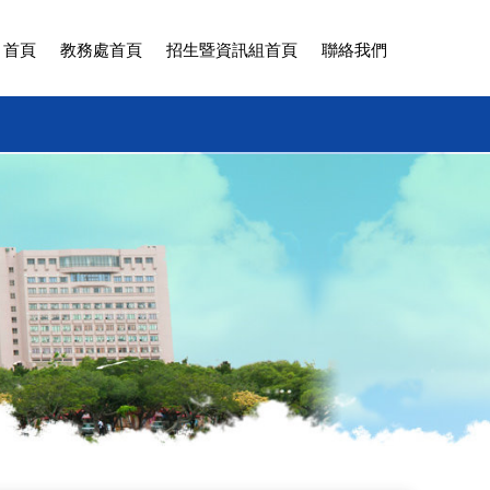
 首頁
教務處首頁
招生暨資訊組首頁
聯絡我們