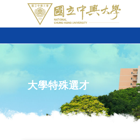
大學特殊選才