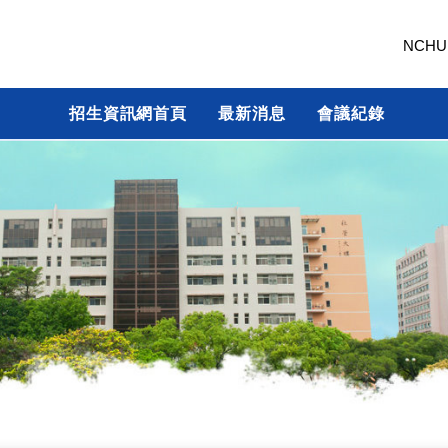
NCHU
招生資訊網首頁
最新消息
會議紀錄