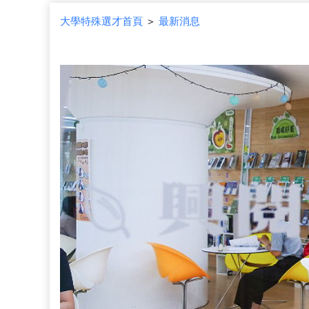
大學特殊選才首頁
＞
最新消息