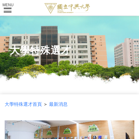
大學特殊選才
大學特殊選才首頁
＞
最新消息