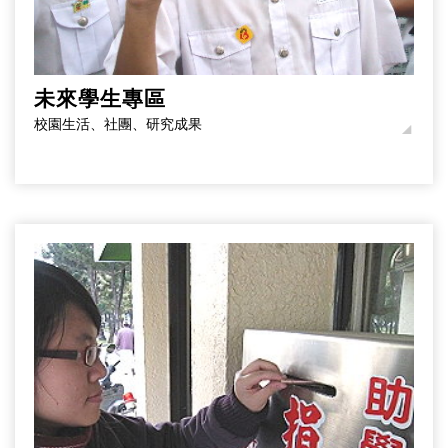
未來學生專區
校園生活、社團、研究成果