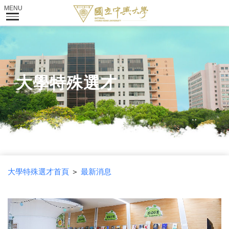
大學特殊選才
大學特殊選才首頁
＞
最新消息