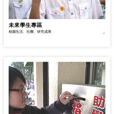
未來學生專區
校園生活、社團、研究成果