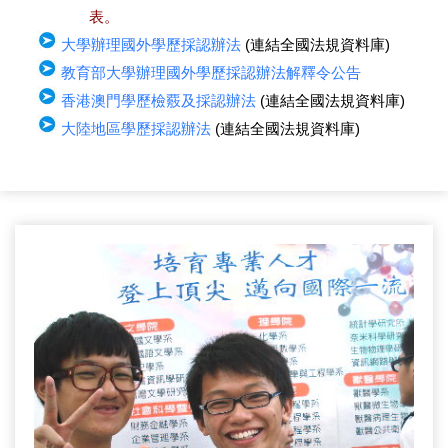
表。
大學辦理國外學歷採認辦法
(連結全國法規資料庫)
教育部大學辦理國外學歷採認辦法解釋令公告
香港澳門學歷檢覈及採認辦法
(連結全國法規資料庫)
大陸地區學歷採認辦法
(連結全國法規資料庫)