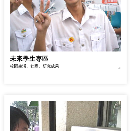
未來學生專區
校園生活、社團、研究成果