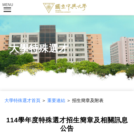
大學特殊選才
大學特殊選才首頁
＞
重要連結
＞ 招生簡章及附表
114學年度特殊選才招生簡章及相關訊息
公告