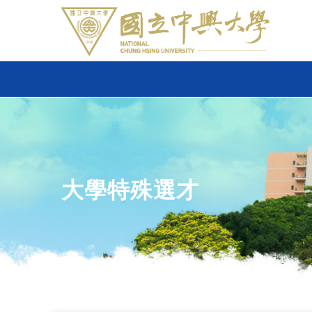
大學特殊選才