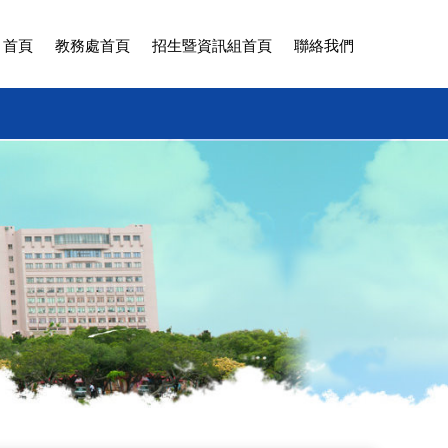
 首頁
教務處首頁
招生暨資訊組首頁
聯絡我們