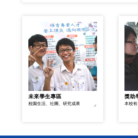
未來學生專區
獎助
校園生活、社團、研究成果
本校有