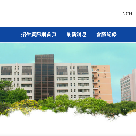
NCHU
招生資訊網首頁
最新消息
會議紀錄