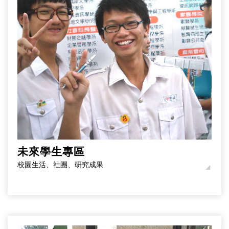
未來學生專區
校園生活、社團、研究成果