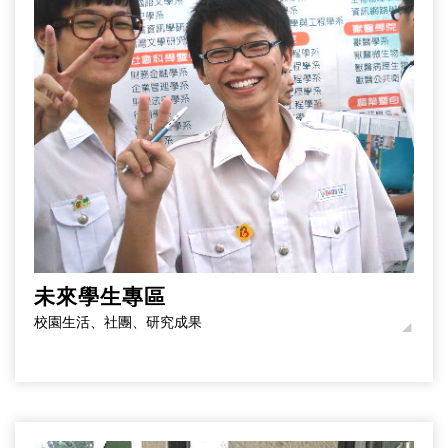
未來學生專區
校園生活、社團、研究成果