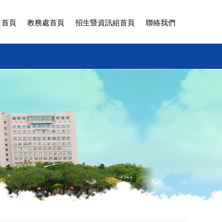
 首頁
教務處首頁
招生暨資訊組首頁
聯絡我們