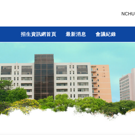
NCHU
招生資訊網首頁
最新消息
會議紀錄