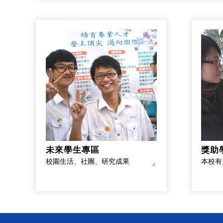
未來學生專區
獎助
校園生活、社團、研究成果
本校有