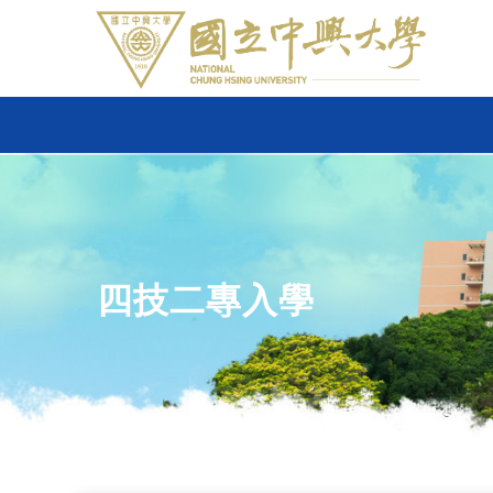
四技二專入學