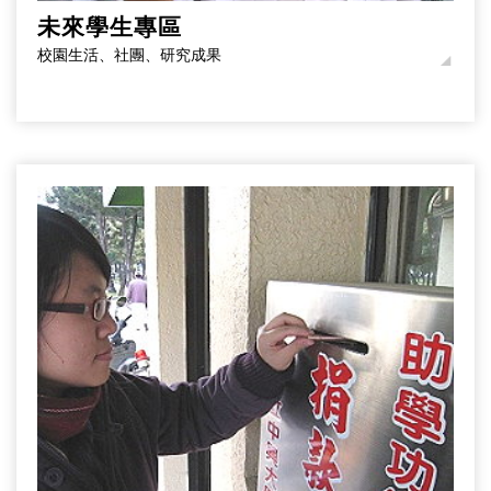
未來學生專區
校園生活、社團、研究成果