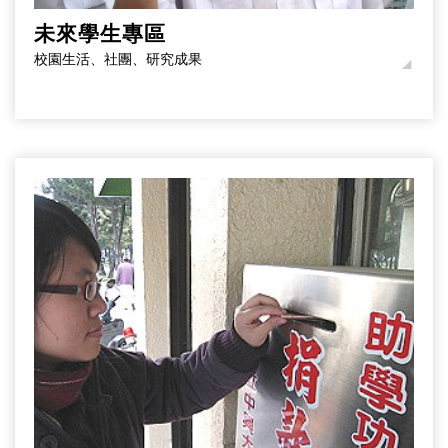
未來學生專區
校園生活、社團、研究成果