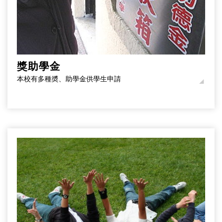
獎助學金
本校有多種奬、助學金供學生申請