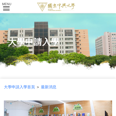
大學申請入學
大學申請入學首頁
＞
最新消息