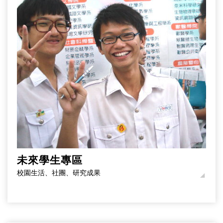
未來學生專區
校園生活、社團、研究成果